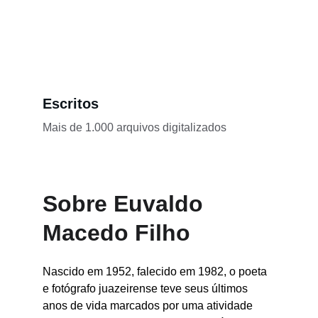
Escritos
Mais de 1.000 arquivos digitalizados
Sobre Euvaldo 
Macedo Filho
Nascido em 1952, falecido em 1982, o poeta 
e fotógrafo juazeirense teve seus últimos 
anos de vida marcados por uma atividade 