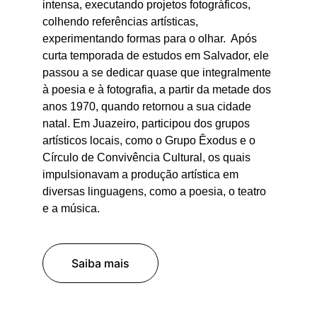
intensa, executando projetos fotográficos, 
colhendo referências artísticas, 
experimentando formas para o olhar.  Após 
curta temporada de estudos em Salvador, ele 
passou a se dedicar quase que integralmente 
à poesia e à fotografia, a partir da metade dos 
anos 1970, quando retornou a sua cidade 
natal. Em Juazeiro, participou dos grupos 
artísticos locais, como o Grupo Êxodus e o 
Círculo de Convivência Cultural, os quais 
impulsionavam a produção artística em 
diversas linguagens, como a poesia, o teatro 
e a música.
Saiba mais