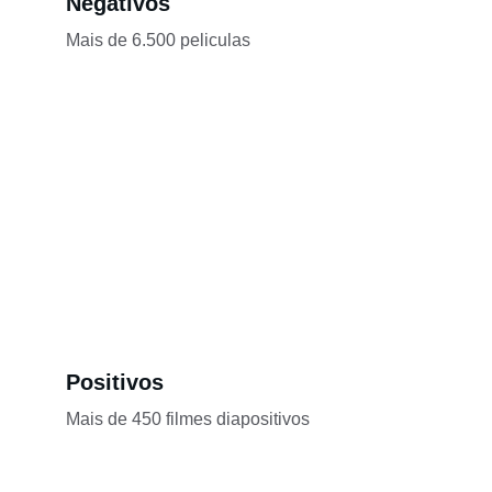
Negativos
Mais de 6.500 peliculas
Positivos
Mais de 450 filmes diapositivos