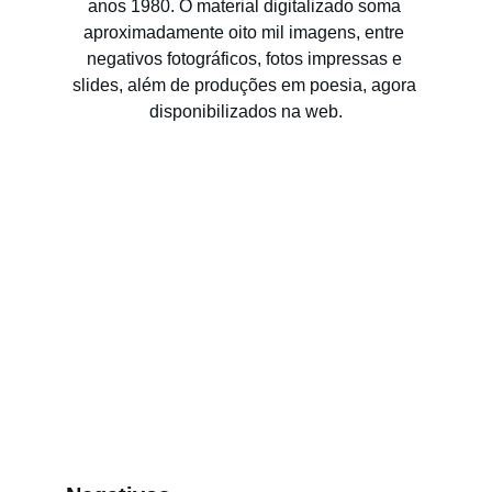
anos 1980. O material digitalizado soma 
aproximadamente oito mil imagens, entre 
negativos fotográficos, fotos impressas e 
slides, além de produções em poesia, agora 
disponibilizados na web.