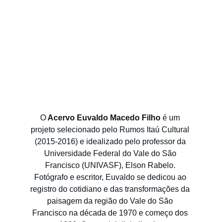
Descubra
O
 Acervo Euvaldo Macedo Filho
 é um 
projeto selecionado pelo Rumos Itaú Cultural 
(2015-2016) e idealizado pelo professor da 
Universidade Federal do Vale do São 
Francisco (UNIVASF), Elson Rabelo. 
Fotógrafo e escritor, Euvaldo se dedicou ao 
registro do cotidiano e das transformações da 
paisagem da região do Vale do São 
Francisco na década de 1970 e começo dos 