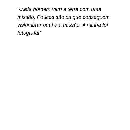
“Cada homem vem à terra com uma 
missão. Poucos são os que conseguem 
vislumbrar qual é a missão. A minha foi 
fotografar”